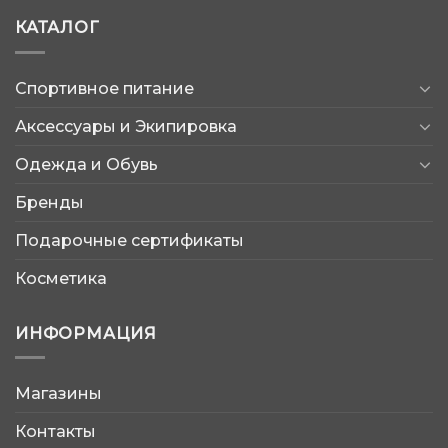
КАТАЛОГ
Спортивное питание
Аксессуары и Экипировка
Одежда и Обувь
Бренды
Подарочные сертификаты
Косметика
ИНФОРМАЦИЯ
Магазины
AtleticShop
Контакты
Обычно отвечаем быстро