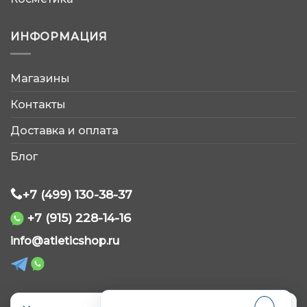
ИНФОРМАЦИЯ
Магазины
AtleticShop
Контакты
Обычно отвечаем быстро
Доставка и оплата
Блог
+7 (499) 130-38-37
+7 (915) 228-14-16
WhatsApp
info@atleticshop.ru
Telegram
ВКонтакте