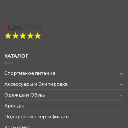
КАТАЛОГ
Спортивное питание
Аксессуары и Экипировка
Одежда и Обувь
Бренды
Подарочные сертификаты
Косметика