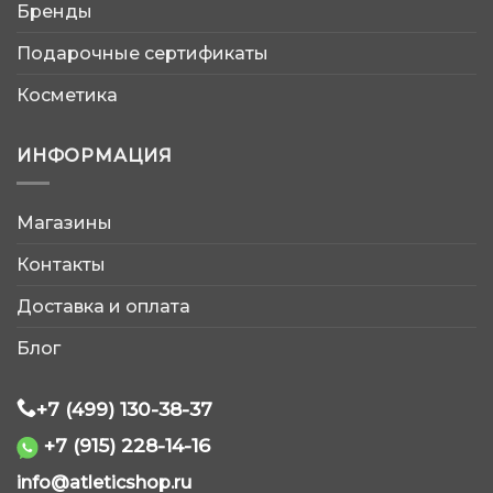
Бренды
Подарочные сертификаты
Косметика
ИНФОРМАЦИЯ
Магазины
AtleticShop
Контакты
Обычно отвечаем быстро
Доставка и оплата
Блог
+7 (499) 130-38-37
WhatsApp
+7 (915) 228-14-16
info@atleticshop.ru