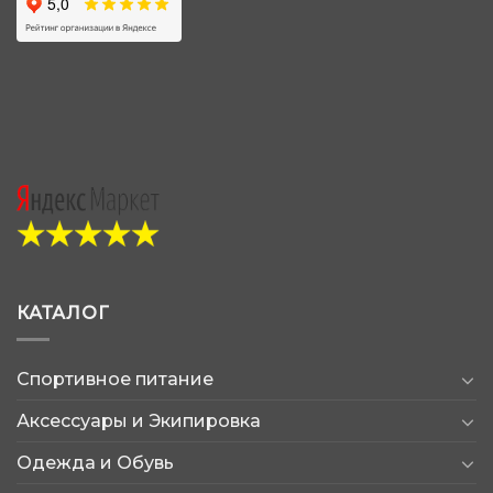
КАТАЛОГ
Спортивное питание
Аксессуары и Экипировка
Одежда и Обувь