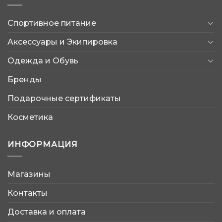
Спортивное питание
Аксессуары и Экипировка
Одежда и Обувь
Бренды
Подарочные сертификаты
Косметика
ИНФОРМАЦИЯ
Магазины
AtleticShop
Контакты
Обычно отвечаем быстро
Доставка и оплата