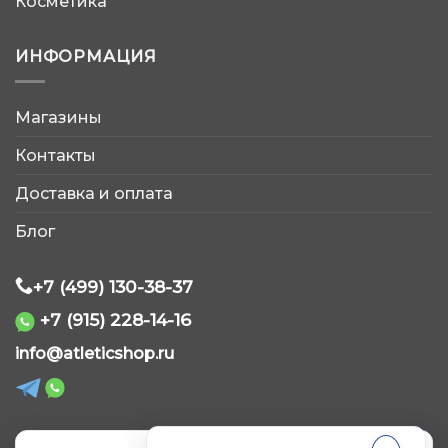
Косметика
ИНФОРМАЦИЯ
Магазины
AtleticShop
Контакты
Обычно отвечаем быстро
Доставка и оплата
Блог
+7 (499) 130-38-37
+7 (915) 228-14-16
WhatsApp
info@atleticshop.ru
Telegram
ВКонтакте