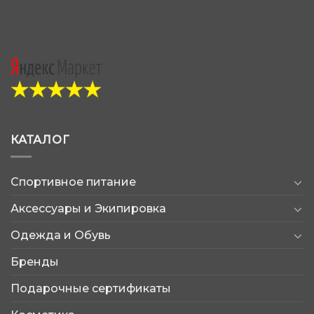
КАТАЛОГ
Спортивное питание
Аксессуары и Экипировка
Одежда и Обувь
Бренды
Подарочные сертификаты