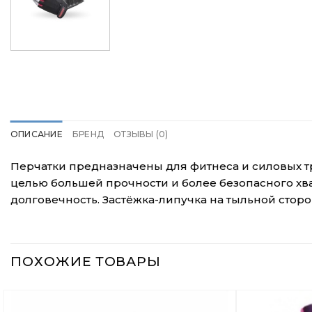
ОПИСАНИЕ
БРЕНД
ОТЗЫВЫ (0)
Перчатки предназначены для фитнеса и силовых тр
целью большей прочности и более безопасного хва
долговечность. Застёжка-липучка на тыльной сторо
ПОХОЖИЕ ТОВАРЫ