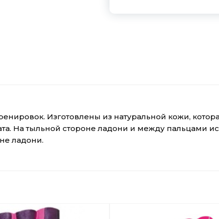
енировок. Изготовлены из натуральной кожи, котора
та. На тыльной стороне ладони и между пальцами и
не ладони.