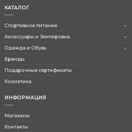
КАТАЛОГ
Спортивное питание
Аксессуары и Экипировка
Одежда и Обувь
Бренды
Подарочные сертификаты
Косметика
ИНФОРМАЦИЯ
Магазины
AtleticShop
Контакты
Обычно отвечаем быстро