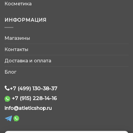
Косметика
ИНФОРМАЦИЯ
Магазины
AtleticShop
Контакты
Обычно отвечаем быстро
Доставка и оплата
Блог
+7 (499) 130-38-37
+7 (915) 228-14-16
WhatsApp
info@atleticshop.ru
Telegram