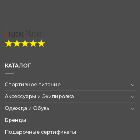
КАТАЛОГ
Спортивное питание
Аксессуары и Экипировка
Одежда и Обувь
Бренды
Подарочные сертификаты