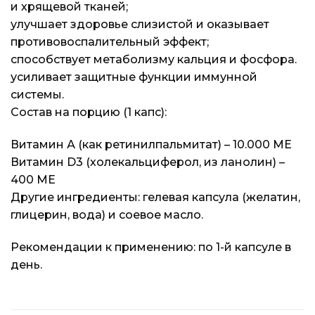
и хрящевой тканей;
улучшает здоровье слизистой и оказывает
противовоспалительный эффект;
способствует метаболизму кальция и фосфора.
усиливает защитные функции иммунной
системы.
Состав на порцию (1 капс):
Витамин А (как ретинилпальмитат) – 10.000 ME
Витамин D3 (холекальциферол, из ланолин) –
400 ME
Другие ингредиенты: гелевая капсула (желатин,
глицерин, вода) и соевое масло.
Рекомендации к применению: по 1-й капсуле в
день.