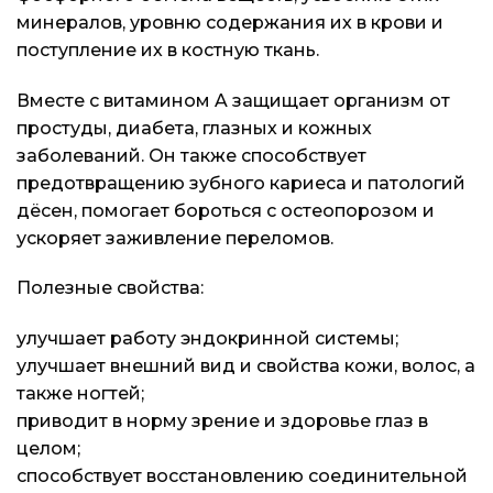
минералов, уровню содержания их в крови и
поступление их в костную ткань.
Вместе с витамином A защищает организм от
простуды, диабета, глазных и кожных
заболеваний. Он также способствует
предотвращению зубного кариеса и патологий
дёсен, помогает бороться с остеопорозом и
ускоряет заживление переломов.
Полезные свойства:
улучшает работу эндокринной системы;
улучшает внешний вид и свойства кожи, волос, а
также ногтей;
приводит в норму зрение и здоровье глаз в
целом;
способствует восстановлению соединительной