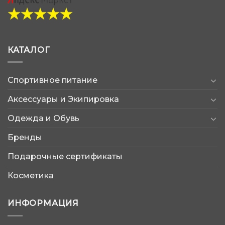
КАТАЛОГ
Спортивное питание
Аксессуары и Экипировка
Одежда и Обувь
Бренды
Подарочные сертификаты
Косметика
ИНФОРМАЦИЯ