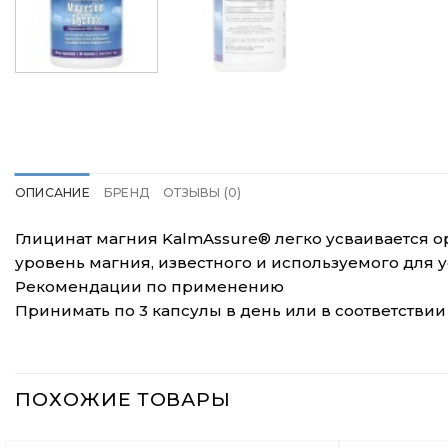
ОПИСАНИЕ
БРЕНД
ОТЗЫВЫ (0)
Глицинат магния KalmAssure® легко усваивается 
уровень магния, известного и используемого для 
Рекомендации по применению
Принимать по 3 капсулы в день или в соответстви
ПОХОЖИЕ ТОВАРЫ