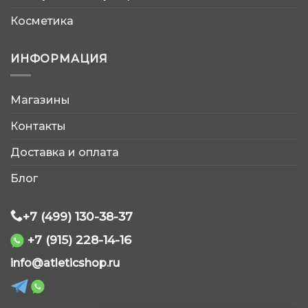
Косметика
ИНФОРМАЦИЯ
Магазины
AtleticShop
Контакты
Обычно отвечаем быстро
Доставка и оплата
Блог
+7 (499) 130-38-37
+7 (915) 228-14-16
WhatsApp
info@atleticshop.ru
Telegram