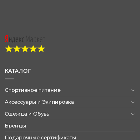
КАТАЛОГ
Спортивное питание
Аксессуары и Экипировка
Одежда и Обувь
Бренды
Подарочные сертификаты