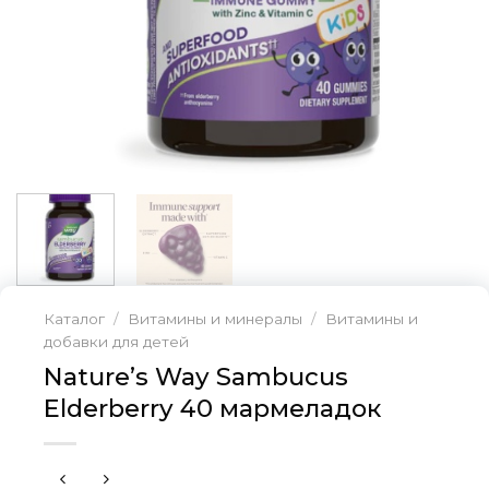
Каталог
/
Витамины и минералы
/
Витамины и
добавки для детей
Nature’s Way Sambucus
Elderberry 40 мармеладок