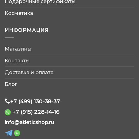
Подарочные сертификаты
Косметика
ИНФОРМАЦИЯ
Магазины
AtleticShop
Контакты
Обычно отвечаем быстро
Доставка и оплата
Блог
+7 (499) 130-38-37
+7 (915) 228-14-16
WhatsApp
info@atleticshop.ru
Telegram