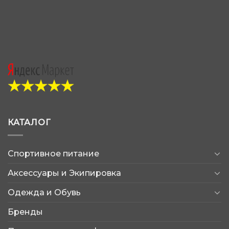
КАТАЛОГ
Спортивное питание
Аксессуары и Экипировка
Одежда и Обувь
Бренды