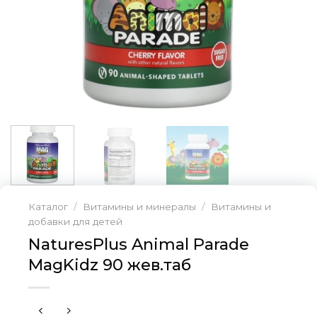
Каталог
/
Витамины и минералы
/
Витамины и
добавки для детей
NaturesPlus Animal Parade
MagKidz 90 жев.таб