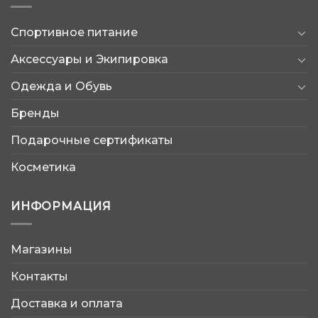
Спортивное питание
Аксессуары и Экипировка
Одежда и Обувь
Бренды
Подарочные сертификаты
Косметика
ИНФОРМАЦИЯ
Магазины
AtleticShop
Контакты
Обычно отвечаем быстро
Доставка и оплата