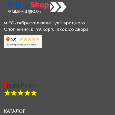
м. “Октябрьское поле”, ул.Народного
Ополчения, д. 49, корп.1, вход со двора.
КАТАЛОГ