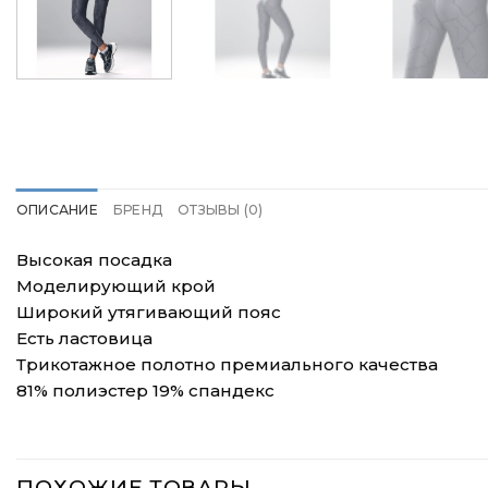
ОПИСАНИЕ
БРЕНД
ОТЗЫВЫ (0)
Высокая посадка
Моделирующий крой
Широкий утягивающий пояс
Есть ластовица
Трикотажное полотно премиального качества
81% полиэстер 19% спандекс
ПОХОЖИЕ ТОВАРЫ