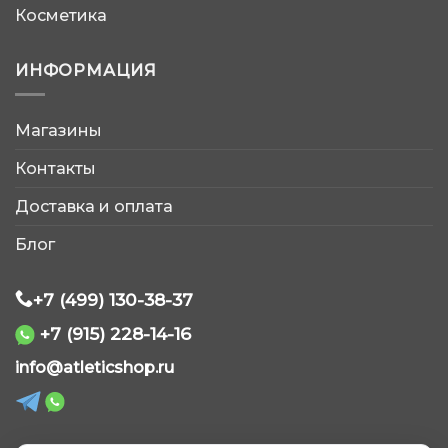
Косметика
ИНФОРМАЦИЯ
Магазины
AtleticShop
Контакты
Обычно отвечаем быстро
Доставка и оплата
Блог
+7 (499) 130-38-37
+7 (915) 228-14-16
WhatsApp
info@atleticshop.ru
Telegram