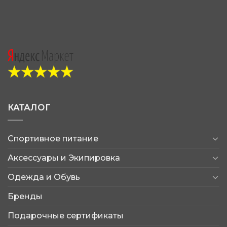
КАТАЛОГ
Спортивное питание
Аксессуары и Экипировка
Одежда и Обувь
Бренды
Подарочные сертификаты