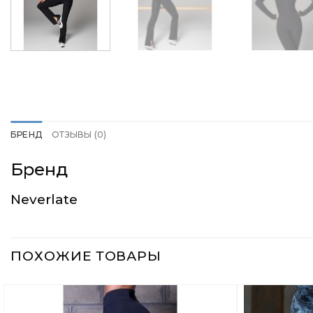
БРЕНД
ОТЗЫВЫ (0)
Бренд
Neverlate
ПОХОЖИЕ ТОВАРЫ