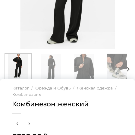
Каталог
/
Одежда и Обувь
/
Женская одежда
/
Комбинезоны
Комбинезон женский