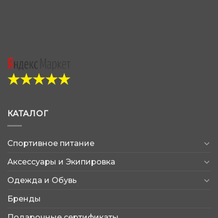
КАТАЛОГ
Спортивное питание
Аксессуары и Экипировка
Одежда и Обувь
Бренды
Подарочные сертификаты