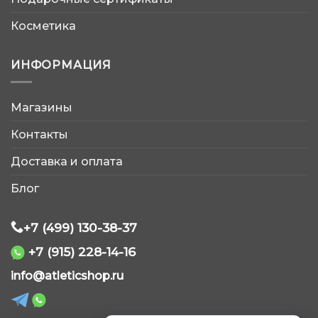
Косметика
ИНФОРМАЦИЯ
Магазины
AtleticShop
Контакты
Обычно отвечаем быстро
Доставка и оплата
Блог
+7 (499) 130-38-37
WhatsApp
+7 (915) 228-14-16
info@atleticshop.ru
Telegram