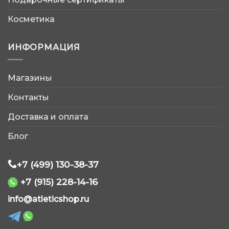
Косметика
ИНФОРМАЦИЯ
Магазины
AtleticShop
Контакты
Обычно отвечаем быстро
Доставка и оплата
Блог
+7 (499) 130-38-37
+7 (915) 228-14-16
WhatsApp
info@atleticshop.ru
Telegram