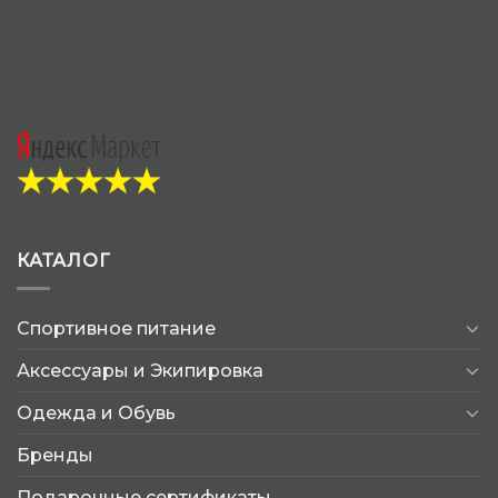
КАТАЛОГ
Спортивное питание
Аксессуары и Экипировка
Одежда и Обувь
Бренды
Подарочные сертификаты