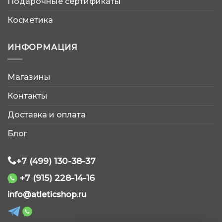
Подарочные сертификаты
Косметика
ИНФОРМАЦИЯ
Магазины
AtleticShop
Контакты
Обычно отвечаем быстро
Доставка и оплата
Блог
+7 (499) 130-38-37
WhatsApp
+7 (915) 228-14-16
info@atleticshop.ru
Telegram