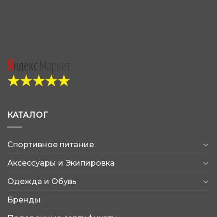
КАТАЛОГ
Спортивное питание
Аксессуары и Экипировка
Одежда и Обувь
Бренды