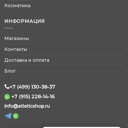
Косметика
ИНФОРМАЦИЯ
Магазины
AtleticShop
Контакты
Обычно отвечаем быстро
Доставка и оплата
Блог
+7 (499) 130-38-37
+7 (915) 228-14-16
WhatsApp
info@atleticshop.ru
Telegram