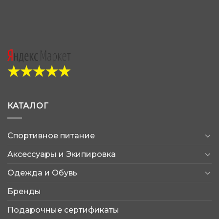
КАТАЛОГ
Спортивное питание
Аксессуары и Экипировка
Одежда и Обувь
Бренды
Подарочные сертификаты