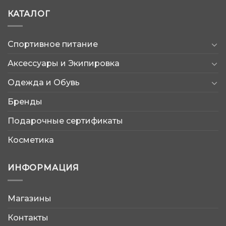
КАТАЛОГ
Спортивное питание
Аксессуары и Экипировка
Одежда и Обувь
Бренды
Подарочные сертификаты
Косметика
ИНФОРМАЦИЯ
Магазины
AtleticShop
Контакты
Обычно отвечаем быстро