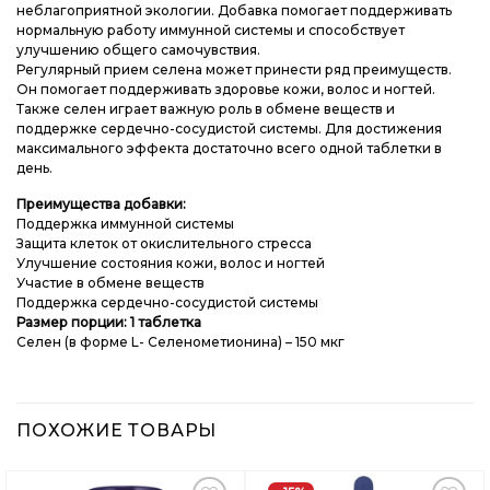
неблагоприятной экологии. Добавка помогает поддерживать
нормальную работу иммунной системы и способствует
улучшению общего самочувствия.
Регулярный прием селена может принести ряд преимуществ.
Он помогает поддерживать здоровье кожи, волос и ногтей.
Также селен играет важную роль в обмене веществ и
поддержке сердечно-сосудистой системы. Для достижения
максимального эффекта достаточно всего одной таблетки в
день.
Преимущества добавки:
Поддержка иммунной системы
Защита клеток от окислительного стресса
Улучшение состояния кожи, волос и ногтей
Участие в обмене веществ
Поддержка сердечно-сосудистой системы
Размер порции: 1 таблетка
Селен (в форме L- Селенометионина) – 150 мкг
ПОХОЖИЕ ТОВАРЫ