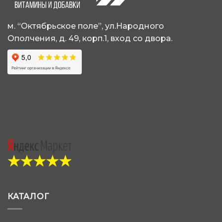
м. “Октябрьское поле”, ул.Народного
Ополчения, д. 49, корп.1, вход со двора.
КАТАЛОГ