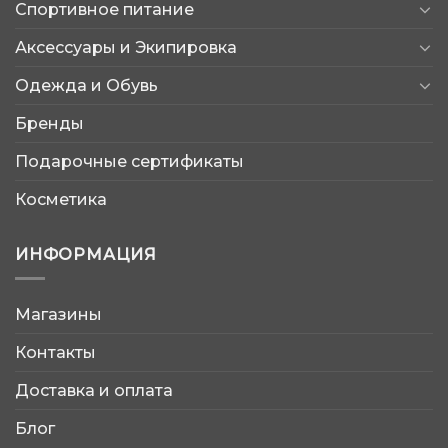
Спортивное питание
Аксессуары и Экипировка
Одежда и Обувь
Бренды
Подарочные сертификаты
Косметика
ИНФОРМАЦИЯ
Магазины
AtleticShop
Контакты
Обычно отвечаем быстро
Доставка и оплата
Блог