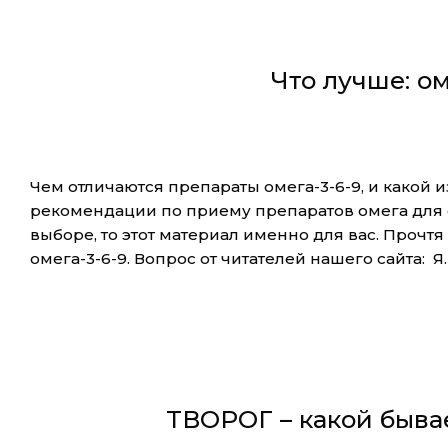
Что лучше: ом
Чем отличаются препараты омега-3-6-9, и какой 
рекомендации по приему препаратов омега для с
выборе, то этот материал именно для вас. Прочтя 
омега-3-6-9. Вопрос от читателей нашего сайта: Я
ТВОРОГ – какой бывает