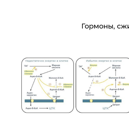
Гормоны, сж