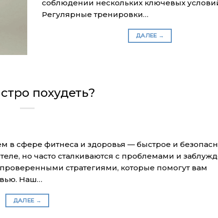
соблюдении нескольких ключевых услови
Регулярные тренировки…
ДАЛЕЕ
→
стро похудеть?
ем в сфере фитнеса и здоровья — быстрое и безопас
 теле, но часто сталкиваются с проблемами и заблу
ся проверенными стратегиями, которые помогут вам
овью. Наш…
ДАЛЕЕ
→