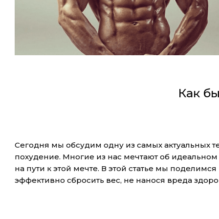
Как бы
Сегодня мы обсудим одну из самых актуальных т
похудение. Многие из нас мечтают об идеальном
на пути к этой мечте. В этой статье мы поделим
эффективно сбросить вес, не нанося вреда здор