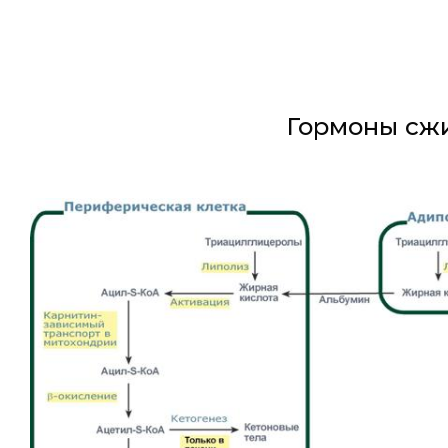
Гормоны сжи