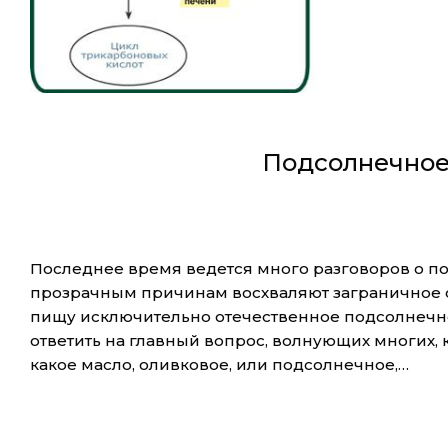
Подсолнечное
Последнее время ведется много разговоров о по
прозрачным причинам восхваляют заграничное ол
пищу исключительно отечественное подсолнечн
ответить на главный вопрос, волнующих многих, 
какое масло, оливковое, или подсолнечное,…