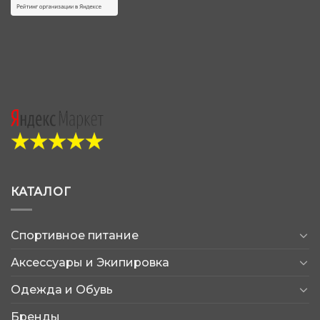
КАТАЛОГ
Спортивное питание
Аксессуары и Экипировка
Одежда и Обувь
Бренды