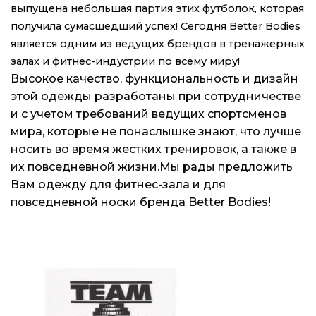
выпущена небольшая партия этих футболок, которая
получила сумаcшедший успех! Сегодня Better Bodies
является одним из ведущих брендов в тренажерных
залах и фитнес-индустрии по всему миру!
Высокое качество, функциональность и дизайн
этой одежды разработаны при сотрудничестве
и с учетом требований ведущих спортсменов
мира, которые не понаслышке знают, что лучше
носить во время жестких тренировок, а также в
их повседневной жизни.Мы рады предложить
Вам одежду для фитнес-зала и для
повседневной носки бренда Better Bodies!