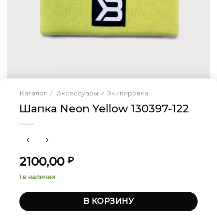
Каталог
/
Аксессуары и Экипировка
Шапка Neon Yellow 130397-122
2100,00
₽
1 в наличии
В КОРЗИНУ