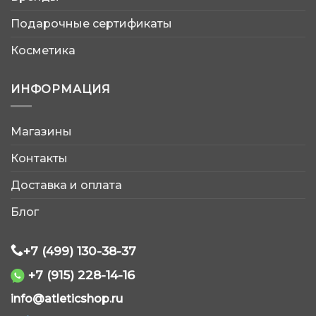
Подарочные сертификаты
Косметика
ИНФОРМАЦИЯ
Магазины
AtleticShop
Контакты
Обычно отвечаем быстро
Доставка и оплата
Блог
+7 (499) 130-38-37
+7 (915) 228-14-16
WhatsApp
info@atleticshop.ru