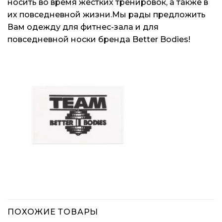
носить во время жестких тренировок, а также в
их повседневной жизни.Мы рады предложить
Вам одежду для фитнес-зала и для
повседневной носки бренда Better Bodies!
ПОХОЖИЕ ТОВАРЫ