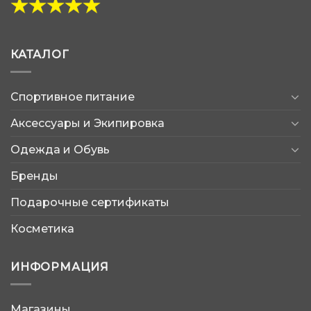
КАТАЛОГ
Спортивное питание
Аксессуары и Экипировка
Одежда и Обувь
Бренды
Подарочные сертификаты
Косметика
ИНФОРМАЦИЯ
Магазины