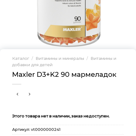
Каталог
/
Витамины и минералы
/
Витамины и
добавки для детей
Maxler D3+K2 90 мармеладок
Этого товара нет в наличии, заказ недоступен.
Артикул:
vt0000000241