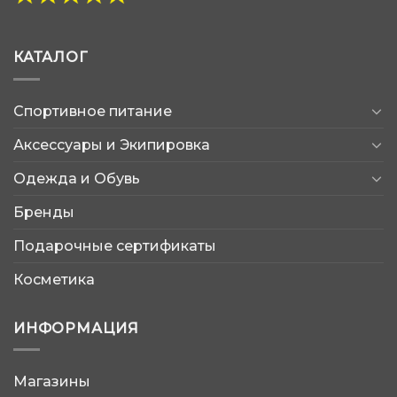
КАТАЛОГ
Спортивное питание
Аксессуары и Экипировка
Одежда и Обувь
Бренды
Подарочные сертификаты
Косметика
ИНФОРМАЦИЯ
Магазины